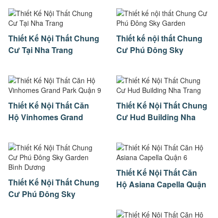
Thiết Kế Nội Thất Chung
Thiết kế nội thất Chung
Cư Tại Nha Trang
Cư Phú Đông Sky
Garden
Thiết Kế Nội Thất Căn
Thiết Kế Nội Thất Chung
Hộ Vinhomes Grand
Cư Hud Building Nha
Park Quận 9
Trang
Thiết Kế Nội Thất Căn
Thiết Kế Nội Thất Chung
Hộ Asiana Capella Quận
Cư Phú Đông Sky
6
Garden Bình Dương