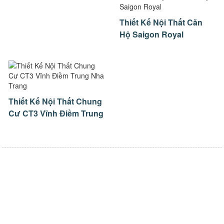
Thiết Kế Nội Thất Căn
Hộ Saigon Royal
Thiết Kế Nội Thất Chung
Cư CT3 Vĩnh Điềm Trung
Nha Trang