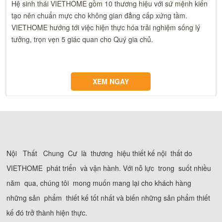
Hệ sinh thái VIETHOME gồm 10 thương hiệu với sứ mệnh kiến
tạo nên chuẩn mực cho không gian đẳng cấp xứng tầm.
VIETHOME hướng tới việc hiện thực hóa trải nghiệm sống lý
tưởng, trọn vẹn 5 giác quan cho Quý gia chủ.
XEM NGAY
Nội Thất Chung Cư là thương hiệu thiết kế nội thất do
VIETHOME phát triển và vận hành. Với nỗ lực trong suốt nhiều
năm qua, chúng tôi mong muốn mang lại cho khách hàng
những sản phẩm thiết kế tốt nhất và biến những sản phẩm thiết
kế đó trở thành hiện thực.