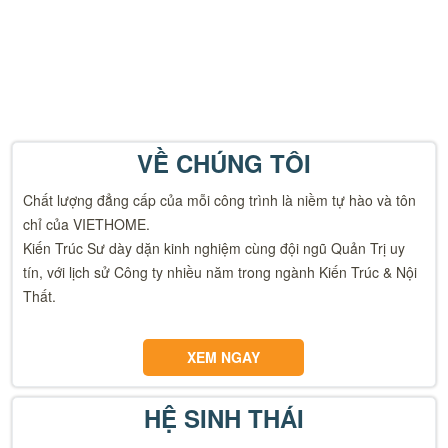
VỀ CHÚNG TÔI
Chất lượng đẳng cấp của mỗi công trình là niềm tự hào và tôn
chỉ của VIETHOME.
Kiến Trúc Sư dày dặn kinh nghiệm cùng đội ngũ Quản Trị uy
tín, với lịch sử Công ty nhiều năm trong ngành Kiến Trúc & Nội
Thất.
XEM NGAY
HỆ SINH THÁI