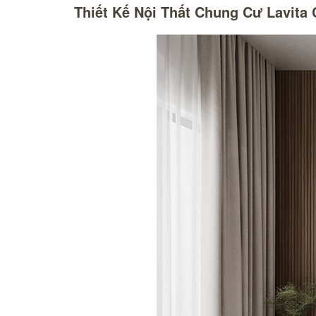
Thiết Kế Nội Thất Chung Cư Lavita