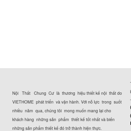
Nội Thất Chung Cư là thương hiệu thiết kế nội thất do
VIETHOME phát triển và vận hành. Với nỗ lực trong suốt
nhiều năm qua, chúng tôi mong muốn mang lại cho
khách hàng những sản phẩm thiết kế tốt nhất và biến
những sản phẩm thiết kế đó trở thành hiện thực.