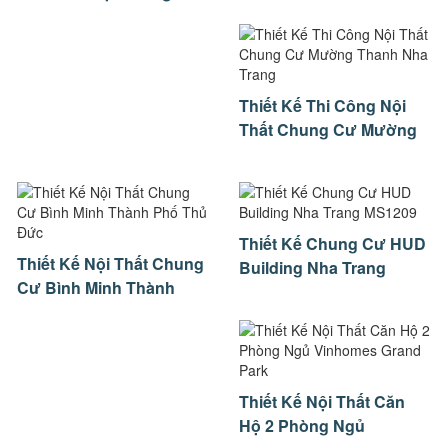
Thanh Nha Trang
Thiết Kế Thi Công Nội
Thất Chung Cư Mường
Thanh Nha Trang
Thiết Kế Chung Cư HUD
Thiết Kế Nội Thất Chung
Building Nha Trang
Cư Bình Minh Thành
MS1209
Phố Thủ Đức
Thiết Kế Nội Thất Căn
Hộ 2 Phòng Ngủ