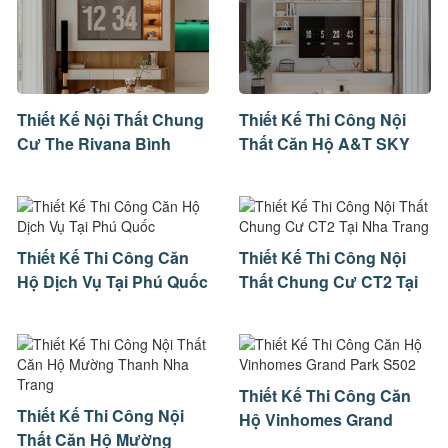
Thiết Kế Nội Thất Chung
Thiết Kế Thi Công Nội
Cư The Rivana Bình
Thất Căn Hộ A&T SKY
Dương
GARDEN
Thiết Kế Thi Công Căn
Thiết Kế Thi Công Nội
Hộ Dịch Vụ Tại Phú Quốc
Thất Chung Cư CT2 Tại
Nha Trang
Thiết Kế Thi Công Căn
Thiết Kế Thi Công Nội
Hộ Vinhomes Grand
Thất Căn Hộ Mường
Park S502