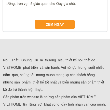
tưởng, trọn vẹn 5 giác quan cho Quý gia chủ.
XEM NGAY
Nội Thất Chung Cư là thương hiệu thiết kế nội thất do
VIETHOME phát triển và vận hành. Với nỗ lực trong suốt nhiều
năm qua, chúng tôi mong muốn mang lại cho khách hàng
những sản phẩm thiết kế tốt nhất và biến những sản phẩm thiết
kế đó trở thành hiện thực.
Sản phẩm trên website là những sản phẩm của VIETHOME.
VIETHOME tin rằng với khát vọng đầy tính nhân văn của mình,