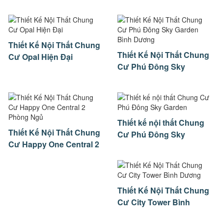
Vinhomes Grand Park
Thiết Kế Nội Thất Chung
Thiết Kế Nội Thất Chung
Cư Opal Hiện Đại
Cư Phú Đông Sky
Garden Bình Dương
Thiết kế nội thất Chung
Thiết Kế Nội Thất Chung
Cư Phú Đông Sky
Cư Happy One Central 2
Garden
Phòng Ngủ
Thiết Kế Nội Thất Chung
Cư City Tower Bình
Dương