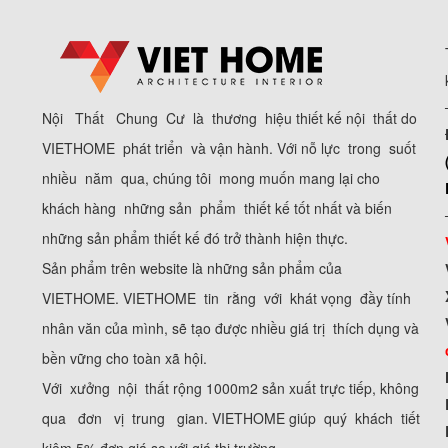
Nội Thất Chung Cư là thương hiệu thiết kế nội thất do
VIETHOME phát triển và vận hành. Với nỗ lực trong suốt
nhiều năm qua, chúng tôi mong muốn mang lại cho
khách hàng những sản phẩm thiết kế tốt nhất và biến
những sản phẩm thiết kế đó trở thành hiện thực.
Sản phẩm trên website là những sản phẩm của
VIETHOME. VIETHOME tin rằng với khát vọng đầy tính
nhân văn của mình, sẽ tạo được nhiều giá trị thích dụng và
bền vững cho toàn xã hội.
Với xưởng nội thất rộng 1000m2 sản xuất trực tiếp, không
qua đơn vị trung gian. VIETHOME giúp quý khách tiết