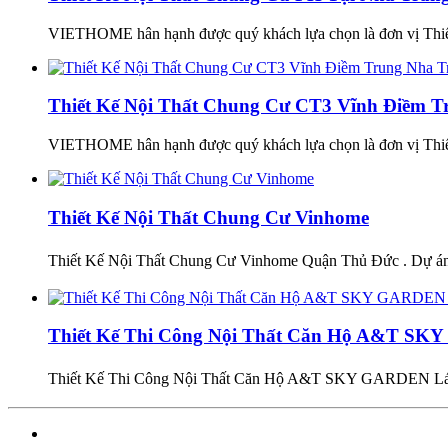
VIETHOME hân hạnh được quý khách lựa chọn là đơn vị Thiết
Thiết Kế Nội Thất Chung Cư CT3 Vĩnh Điềm T
VIETHOME hân hạnh được quý khách lựa chọn là đơn vị Thiết
Thiết Kế Nội Thất Chung Cư Vinhome
Thiết Kế Nội Thất Chung Cư Vinhome Quận Thủ Đức . Dự án 
Thiết Kế Thi Công Nội Thất Căn Hộ A&T S
Thiết Kế Thi Công Nội Thất Căn Hộ A&T SKY GARDEN Lái Th