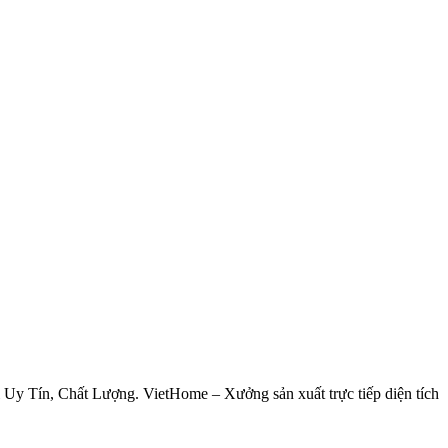
i Uy Tín, Chất Lượng. VietHome – Xưởng sản xuất trực tiếp diện tích