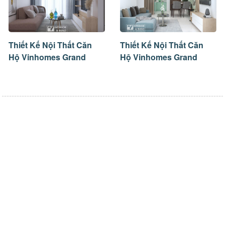
Thiết Kế Nội Thất Căn
Thiết Kế Nội Thất Căn
Hộ Vinhomes Grand
Hộ Vinhomes Grand
Park 2PN
Park Quận 9