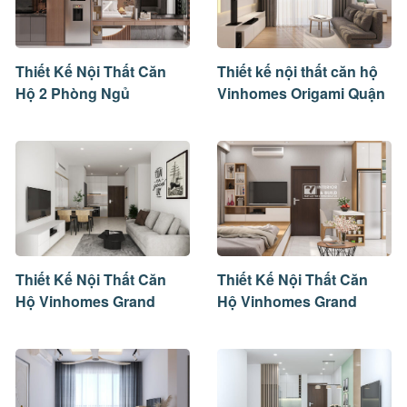
Thiết Kế Nội Thất Căn
Thiết kế nội thất căn hộ
Hộ 2 Phòng Ngủ
Vinhomes Origami Quận
Vinhomes Grand Park
9
Thiết Kế Nội Thất Căn
Thiết Kế Nội Thất Căn
Hộ Vinhomes Grand
Hộ Vinhomes Grand
Park 60m2
Park 1PN