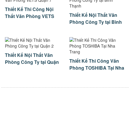
Thiết Kế Thi Công Nội
Thiết Kế Nội Thất Văn
Thất Văn Phòng VETS
Phòng Công Ty tại Bình
Quận 7
Thạnh
Thiết Kế Nội Thất Văn
Thiết Kế Thi Công Văn
Phòng Công Ty tại Quận
Phòng TOSHIBA Tại Nha
2
Trang