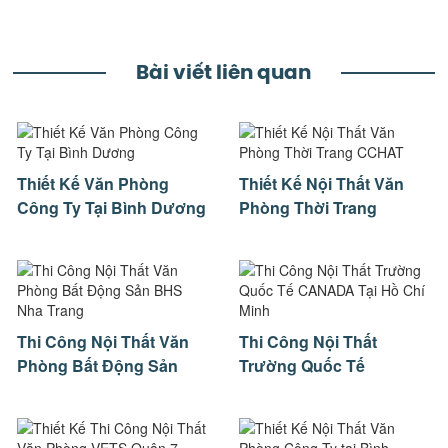
Bài viết liên quan
Thiết Kế Văn Phòng
Thiết Kế Nội Thất Văn
Công Ty Tại Bình Dương
Phòng Thời Trang
CCHAT
Thi Công Nội Thất Văn
Thi Công Nội Thất
Phòng Bất Động Sản
Trường Quốc Tế
BHS Nha Trang
CANADA Tại Hồ Chí
Minh