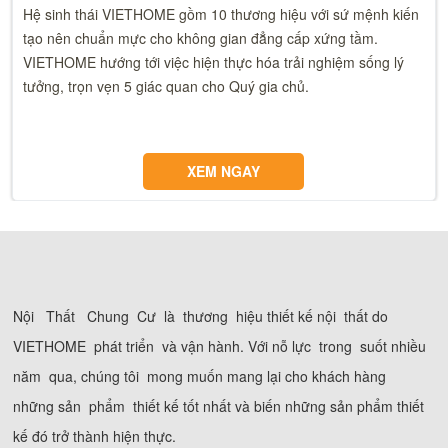
Hệ sinh thái VIETHOME gồm 10 thương hiệu với sứ mệnh kiến
tạo nên chuẩn mực cho không gian đẳng cấp xứng tầm.
VIETHOME hướng tới việc hiện thực hóa trải nghiệm sống lý
tưởng, trọn vẹn 5 giác quan cho Quý gia chủ.
XEM NGAY
Nội Thất Chung Cư là thương hiệu thiết kế nội thất do
VIETHOME phát triển và vận hành. Với nỗ lực trong suốt nhiều
năm qua, chúng tôi mong muốn mang lại cho khách hàng
những sản phẩm thiết kế tốt nhất và biến những sản phẩm thiết
kế đó trở thành hiện thực.