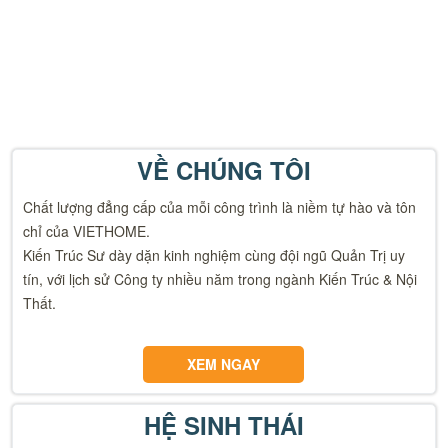
VỀ CHÚNG TÔI
Chất lượng đẳng cấp của mỗi công trình là niềm tự hào và tôn
chỉ của VIETHOME.
Kiến Trúc Sư dày dặn kinh nghiệm cùng đội ngũ Quản Trị uy
tín, với lịch sử Công ty nhiều năm trong ngành Kiến Trúc & Nội
Thất.
XEM NGAY
HỆ SINH THÁI