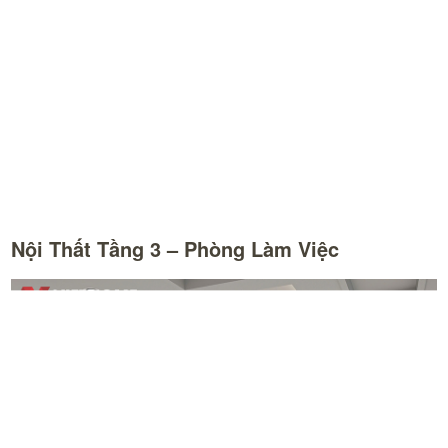
Nội Thất Tầng 3 – Phòng Làm Việc