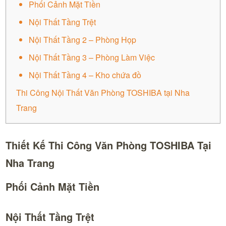
Phối Cảnh Mặt Tiền
Nội Thất Tầng Trệt
Nội Thất Tầng 2 – Phòng Họp
Nội Thất Tầng 3 – Phòng Làm Việc
Nội Thất Tầng 4 – Kho chứa đồ
Thi Công Nội Thất Văn Phòng TOSHIBA tại Nha
Trang
Thiết Kế Thi Công Văn Phòng TOSHIBA Tại
Nha Trang
Phối Cảnh Mặt Tiền
Nội Thất Tầng Trệt