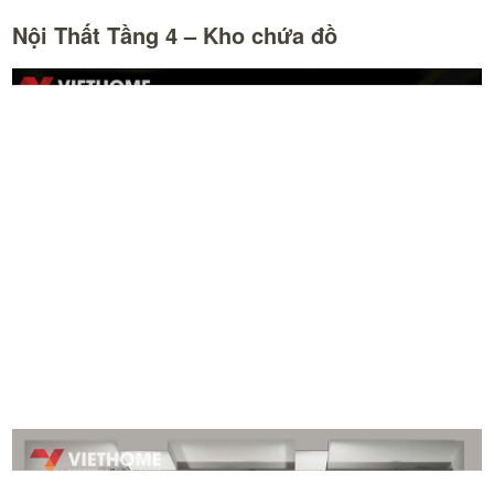
Nội Thất Tầng 4 – Kho chứa đồ