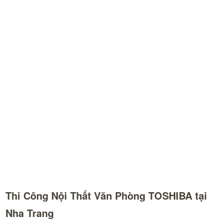
Thi Công Nội Thất Văn Phòng TOSHIBA tại
Nha Trang