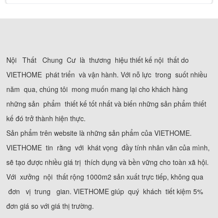
Nội Thất Chung Cư là thương hiệu thiết kế nội thất do
VIETHOME phát triển và vận hành. Với nỗ lực trong suốt nhiều
năm qua, chúng tôi mong muốn mang lại cho khách hàng
những sản phẩm thiết kế tốt nhất và biến những sản phẩm thiết
kế đó trở thành hiện thực.
Sản phẩm trên website là những sản phẩm của VIETHOME.
VIETHOME tin rằng với khát vọng đầy tính nhân văn của mình,
sẽ tạo được nhiều giá trị thích dụng và bền vững cho toàn xã hội.
Với xưởng nội thất rộng 1000m2 sản xuất trực tiếp, không qua
đơn vị trung gian. VIETHOME giúp quý khách tiết kiệm 5%
đơn giá so với giá thị trường.