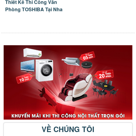
Thiết Kế Thi Công Văn
Phòng TOSHIBA Tại Nha
Trang
VỀ CHÚNG TÔI