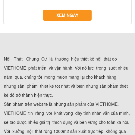
XEM NGAY
Nội Thất Chung Cư là thương hiệu thiết kế nội thất do
VIETHOME phát triển và vận hành. Với nỗ lực trong suốt nhiều
năm qua, chúng tôi mong muốn mang lại cho khách hàng
những sản phẩm thiết kế tốt nhất và biến những sản phẩm thiết
kế đó trở thành hiện thực.
Sản phẩm trên website là những sản phẩm của VIETHOME.
VIETHOME tin rằng với khát vọng đầy tính nhân văn của mình,
sẽ tạo được nhiều giá trị thích dụng và bền vững cho toàn xã hội.
Với xưởng nội thất rộng 1000m2 sản xuất trực tiếp, không qua