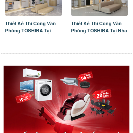
Thiết Kế Thi Công Văn
Thiết Kế Thi Công Văn
Phòng TOSHIBA Tại
Phòng TOSHIBA Tại Nha
Nghệ An
Trang