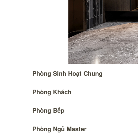
Phòng Sinh Hoạt Chung
Phòng Khách
Phòng Bếp
Phòng Ngủ Master