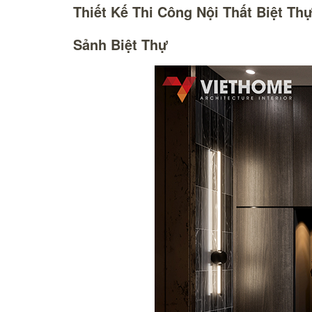
Thiết Kế Thi Công Nội Thất Biệt Th
Sảnh Biệt Thự