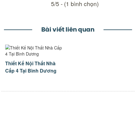
5/5 - (1 bình chọn)
Bài viết liên quan
Thiết Kế Nội Thất Nhà
Cấp 4 Tại Bình Dương