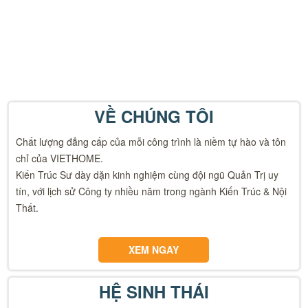
VỀ CHÚNG TÔI
Chất lượng đẳng cấp của mỗi công trình là niềm tự hào và tôn
chỉ của VIETHOME.
Kiến Trúc Sư dày dặn kinh nghiệm cùng đội ngũ Quản Trị uy
tín, với lịch sử Công ty nhiều năm trong ngành Kiến Trúc & Nội
Thất.
XEM NGAY
HỆ SINH THÁI