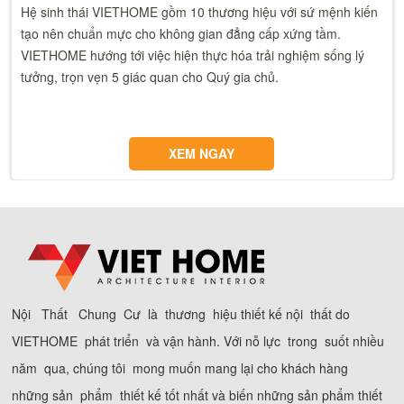
Hệ sinh thái VIETHOME gồm 10 thương hiệu với sứ mệnh kiến
tạo nên chuẩn mực cho không gian đẳng cấp xứng tầm.
VIETHOME hướng tới việc hiện thực hóa trải nghiệm sống lý
tưởng, trọn vẹn 5 giác quan cho Quý gia chủ.
XEM NGAY
Nội Thất Chung Cư là thương hiệu thiết kế nội thất do
VIETHOME phát triển và vận hành. Với nỗ lực trong suốt nhiều
năm qua, chúng tôi mong muốn mang lại cho khách hàng
những sản phẩm thiết kế tốt nhất và biến những sản phẩm thiết