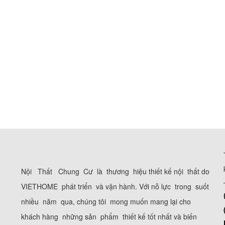
Nội Thất Chung Cư là thương hiệu thiết kế nội thất do
VIETHOME phát triển và vận hành. Với nỗ lực trong suốt
nhiều năm qua, chúng tôi mong muốn mang lại cho
khách hàng những sản phẩm thiết kế tốt nhất và biến