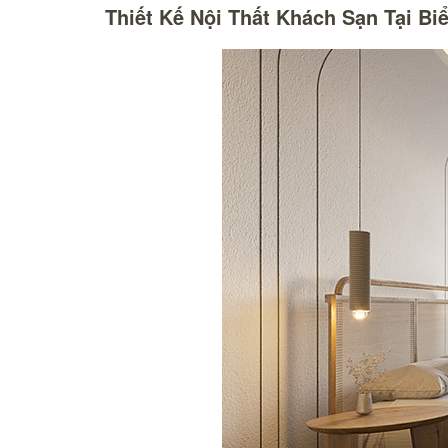
Thiết Kế Nội Thất Khách Sạn Tại Bi