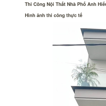
Thi Công Nội Thất Nhà Phố Anh Hiế
Hình ảnh thi công thực tế