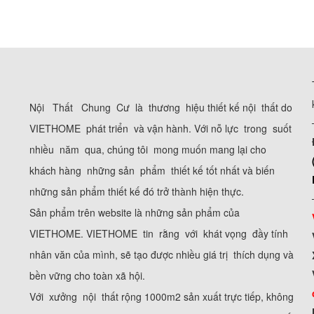
Nội Thất Chung Cư là thương hiệu thiết kế nội thất do
VIETHOME phát triển và vận hành. Với nỗ lực trong suốt
nhiều năm qua, chúng tôi mong muốn mang lại cho
khách hàng những sản phẩm thiết kế tốt nhất và biến
những sản phẩm thiết kế đó trở thành hiện thực.
Sản phẩm trên website là những sản phẩm của
VIETHOME. VIETHOME tin rằng với khát vọng đầy tính
nhân văn của mình, sẽ tạo được nhiều giá trị thích dụng và
bền vững cho toàn xã hội.
Với xưởng nội thất rộng 1000m2 sản xuất trực tiếp, không