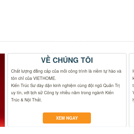
VỀ CHÚNG TÔI
Chất lượng đẳng cấp của mỗi công trình là niềm tự hào và
tôn chỉ của VIETHOME.
Kiến Trúc Sư dày dặn kinh nghiệm cùng đội ngũ Quản Trị
uy tín, với lịch sử Công ty nhiều năm trong ngành Kiến
Trúc & Nội Thất.
XEM NGAY