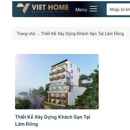
Menu
Trang chủ
›
Thiết Kế Xây Dựng Khách Sạn Tại Lâm Đồng
Thiết Kế Xây Dựng Khách Sạn Tại
Lâm Đồng