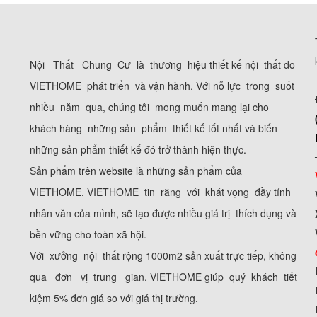
Nội Thất Chung Cư là thương hiệu thiết kế nội thất do
VIETHOME phát triển và vận hành. Với nỗ lực trong suốt
nhiều năm qua, chúng tôi mong muốn mang lại cho
khách hàng những sản phẩm thiết kế tốt nhất và biến
những sản phẩm thiết kế đó trở thành hiện thực.
Sản phẩm trên website là những sản phẩm của
VIETHOME. VIETHOME tin rằng với khát vọng đầy tính
nhân văn của mình, sẽ tạo được nhiều giá trị thích dụng và
bền vững cho toàn xã hội.
Với xưởng nội thất rộng 1000m2 sản xuất trực tiếp, không
qua đơn vị trung gian. VIETHOME giúp quý khách tiết
kiệm 5% đơn giá so với giá thị trường.