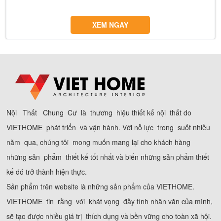
XEM NGAY
Nội Thất Chung Cư là thương hiệu thiết kế nội thất do
VIETHOME phát triển và vận hành. Với nỗ lực trong suốt nhiều
năm qua, chúng tôi mong muốn mang lại cho khách hàng
những sản phẩm thiết kế tốt nhất và biến những sản phẩm thiết
kế đó trở thành hiện thực.
Sản phẩm trên website là những sản phẩm của VIETHOME.
VIETHOME tin rằng với khát vọng đầy tính nhân văn của mình,
sẽ tạo được nhiều giá trị thích dụng và bền vững cho toàn xã hội.