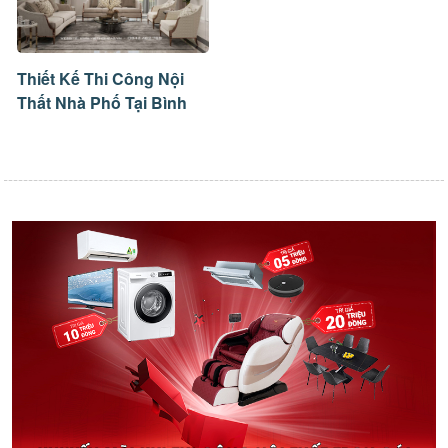
Thiết Kế Thi Công Nội
Thất Nhà Phố Tại Bình
Thuận