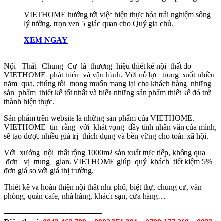
VIETHOME hướng tới việc hiện thực hóa trải nghiệm sống
lý tưởng, trọn vẹn 5 giác quan cho Quý gia chủ.
XEM NGAY
Nội Thất Chung Cư là thương hiệu thiết kế nội thất do
VIETHOME phát triển và vận hành. Với nỗ lực trong suốt nhiều
năm qua, chúng tôi mong muốn mang lại cho khách hàng những
sản phẩm thiết kế tốt nhất và biến những sản phẩm thiết kế đó trở
thành hiện thực.
Sản phẩm trên website là những sản phẩm của VIETHOME.
VIETHOME tin rằng với khát vọng đầy tính nhân văn của mình,
sẽ tạo được nhiều giá trị thích dụng và bền vững cho toàn xã hội.
Với xưởng nội thất rộng 1000m2 sản xuất trực tiếp, không qua
đơn vị trung gian. VIETHOME giúp quý khách tiết kiệm 5%
đơn giá so với giá thị trường.
Thiết kế và hoàn thiện nội thất nhà phố, biệt thự, chung cư, văn
phòng, quán cafe, nhà hàng, khách sạn, cửa hàng…
──────────────────