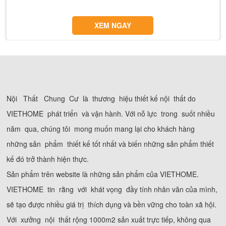
XEM NGAY
Nội Thất Chung Cư là thương hiệu thiết kế nội thất do
VIETHOME phát triển và vận hành. Với nỗ lực trong suốt nhiều
năm qua, chúng tôi mong muốn mang lại cho khách hàng
những sản phẩm thiết kế tốt nhất và biến những sản phẩm thiết
kế đó trở thành hiện thực.
Sản phẩm trên website là những sản phẩm của VIETHOME.
VIETHOME tin rằng với khát vọng đầy tính nhân văn của mình,
sẽ tạo được nhiều giá trị thích dụng và bền vững cho toàn xã hội.
Với xưởng nội thất rộng 1000m2 sản xuất trực tiếp, không qua