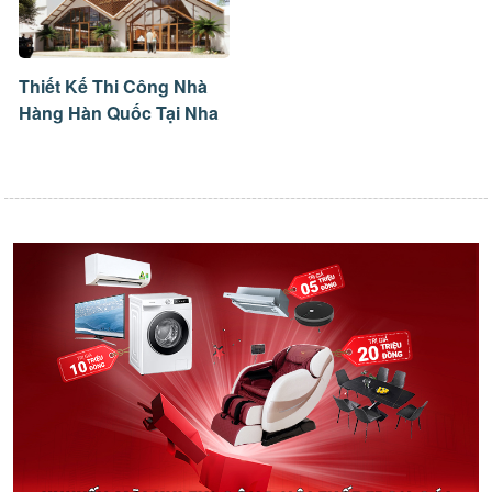
Thiết Kế Thi Công Nhà
Hàng Hàn Quốc Tại Nha
Trang