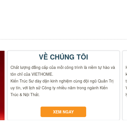
VỀ CHÚNG TÔI
Chất lượng đẳng cấp của mỗi công trình là niềm tự hào và
tôn chỉ của VIETHOME.
Kiến Trúc Sư dày dặn kinh nghiệm cùng đội ngũ Quản Trị
uy tín, với lịch sử Công ty nhiều năm trong ngành Kiến
Trúc & Nội Thất.
XEM NGAY