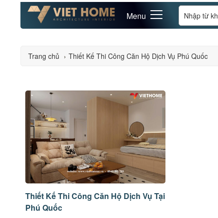
Menu
Trang chủ
›
Thiết Kế Thi Công Căn Hộ Dịch Vụ Phú Quốc
Thiết Kế Thi Công Căn Hộ Dịch Vụ Tại
Phú Quốc