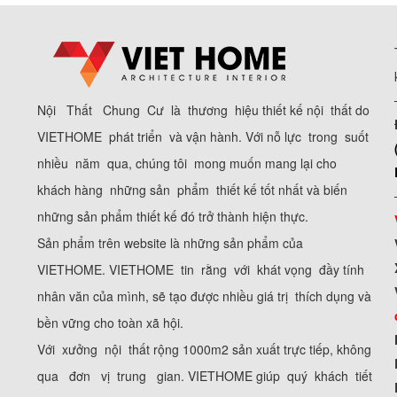
Nội Thất Chung Cư là thương hiệu thiết kế nội thất do
VIETHOME phát triển và vận hành. Với nỗ lực trong suốt
nhiều năm qua, chúng tôi mong muốn mang lại cho
khách hàng những sản phẩm thiết kế tốt nhất và biến
những sản phẩm thiết kế đó trở thành hiện thực.
Sản phẩm trên website là những sản phẩm của
VIETHOME. VIETHOME tin rằng với khát vọng đầy tính
nhân văn của mình, sẽ tạo được nhiều giá trị thích dụng và
bền vững cho toàn xã hội.
Với xưởng nội thất rộng 1000m2 sản xuất trực tiếp, không
qua đơn vị trung gian. VIETHOME giúp quý khách tiết