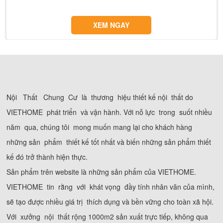
XEM NGAY
Nội Thất Chung Cư là thương hiệu thiết kế nội thất do
VIETHOME phát triển và vận hành. Với nỗ lực trong suốt nhiều
năm qua, chúng tôi mong muốn mang lại cho khách hàng
những sản phẩm thiết kế tốt nhất và biến những sản phẩm thiết
kế đó trở thành hiện thực.
Sản phẩm trên website là những sản phẩm của VIETHOME.
VIETHOME tin rằng với khát vọng đầy tính nhân văn của mình,
sẽ tạo được nhiều giá trị thích dụng và bền vững cho toàn xã hội.
Với xưởng nội thất rộng 1000m2 sản xuất trực tiếp, không qua