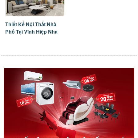
Thiết Kế Nội Thất Nhà
Phố Tại Vĩnh Hiệp Nha
Trang