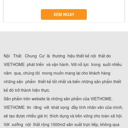
XEM NGAY
Nội Thất Chung Cư là thương hiệu thiết kế nội thất do
VIETHOME phát triển và vận hành. Với nỗ lực trong suốt nhiều
năm qua, chúng tôi mong muốn mang lại cho khách hàng
những sản phẩm thiết kế tốt nhất và biến những sản phẩm thiết
kế đó trở thành hiện thực.
Sản phẩm trên website là những sản phẩm của VIETHOME.
VIETHOME tin rằng với khát vọng đầy tính nhân văn của mình,
sẽ tạo được nhiều giá trị thích dụng và bền vững cho toàn xã hội.
Với xưởng nội thất rộng 1000m2 sản xuất trực tiếp, không qua