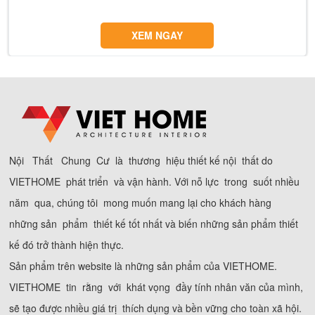
XEM NGAY
Nội Thất Chung Cư là thương hiệu thiết kế nội thất do
VIETHOME phát triển và vận hành. Với nỗ lực trong suốt nhiều
năm qua, chúng tôi mong muốn mang lại cho khách hàng
những sản phẩm thiết kế tốt nhất và biến những sản phẩm thiết
kế đó trở thành hiện thực.
Sản phẩm trên website là những sản phẩm của VIETHOME.
VIETHOME tin rằng với khát vọng đầy tính nhân văn của mình,
sẽ tạo được nhiều giá trị thích dụng và bền vững cho toàn xã hội.