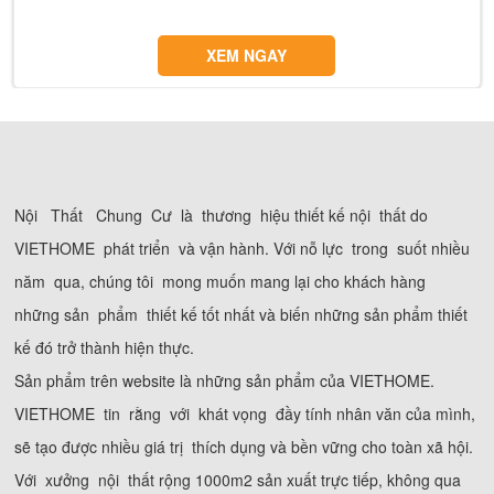
XEM NGAY
Nội Thất Chung Cư là thương hiệu thiết kế nội thất do
VIETHOME phát triển và vận hành. Với nỗ lực trong suốt nhiều
năm qua, chúng tôi mong muốn mang lại cho khách hàng
những sản phẩm thiết kế tốt nhất và biến những sản phẩm thiết
kế đó trở thành hiện thực.
Sản phẩm trên website là những sản phẩm của VIETHOME.
VIETHOME tin rằng với khát vọng đầy tính nhân văn của mình,
sẽ tạo được nhiều giá trị thích dụng và bền vững cho toàn xã hội.
Với xưởng nội thất rộng 1000m2 sản xuất trực tiếp, không qua