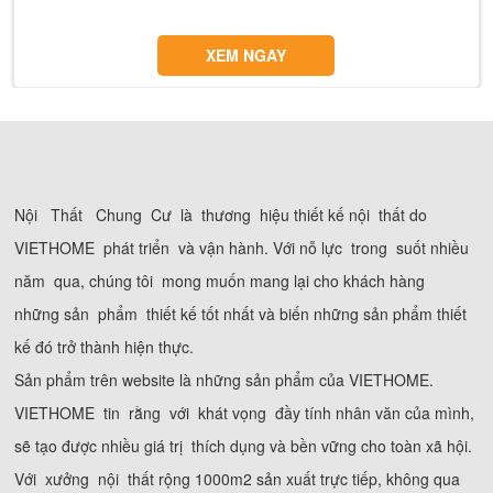
XEM NGAY
Nội Thất Chung Cư là thương hiệu thiết kế nội thất do
VIETHOME phát triển và vận hành. Với nỗ lực trong suốt nhiều
năm qua, chúng tôi mong muốn mang lại cho khách hàng
những sản phẩm thiết kế tốt nhất và biến những sản phẩm thiết
kế đó trở thành hiện thực.
Sản phẩm trên website là những sản phẩm của VIETHOME.
VIETHOME tin rằng với khát vọng đầy tính nhân văn của mình,
sẽ tạo được nhiều giá trị thích dụng và bền vững cho toàn xã hội.
Với xưởng nội thất rộng 1000m2 sản xuất trực tiếp, không qua