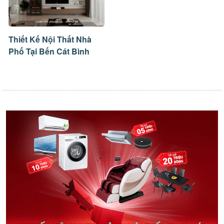
Thiết Kế Nội Thất Nhà
Phố Tại Bến Cát Bình
Dương