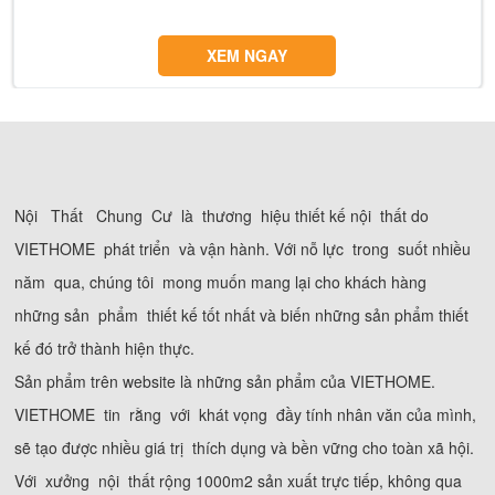
XEM NGAY
Nội Thất Chung Cư là thương hiệu thiết kế nội thất do
VIETHOME phát triển và vận hành. Với nỗ lực trong suốt nhiều
năm qua, chúng tôi mong muốn mang lại cho khách hàng
những sản phẩm thiết kế tốt nhất và biến những sản phẩm thiết
kế đó trở thành hiện thực.
Sản phẩm trên website là những sản phẩm của VIETHOME.
VIETHOME tin rằng với khát vọng đầy tính nhân văn của mình,
sẽ tạo được nhiều giá trị thích dụng và bền vững cho toàn xã hội.
Với xưởng nội thất rộng 1000m2 sản xuất trực tiếp, không qua