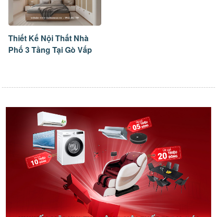
Thiết Kế Nội Thất Nhà
Phố 3 Tầng Tại Gò Vấp