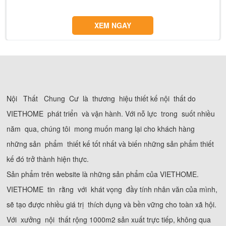
XEM NGAY
Nội Thất Chung Cư là thương hiệu thiết kế nội thất do
VIETHOME phát triển và vận hành. Với nỗ lực trong suốt nhiều
năm qua, chúng tôi mong muốn mang lại cho khách hàng
những sản phẩm thiết kế tốt nhất và biến những sản phẩm thiết
kế đó trở thành hiện thực.
Sản phẩm trên website là những sản phẩm của VIETHOME.
VIETHOME tin rằng với khát vọng đầy tính nhân văn của mình,
sẽ tạo được nhiều giá trị thích dụng và bền vững cho toàn xã hội.
Với xưởng nội thất rộng 1000m2 sản xuất trực tiếp, không qua