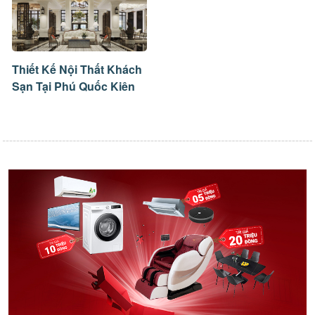
Thiết Kế Nội Thất Khách
Sạn Tại Phú Quốc Kiên
Giang