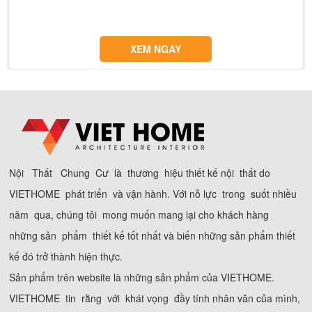
XEM NGAY
Nội Thất Chung Cư là thương hiệu thiết kế nội thất do
VIETHOME phát triển và vận hành. Với nỗ lực trong suốt nhiều
năm qua, chúng tôi mong muốn mang lại cho khách hàng
những sản phẩm thiết kế tốt nhất và biến những sản phẩm thiết
kế đó trở thành hiện thực.
Sản phẩm trên website là những sản phẩm của VIETHOME.
VIETHOME tin rằng với khát vọng đầy tính nhân văn của mình,