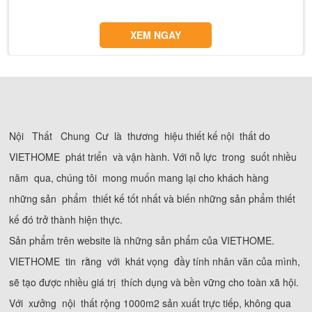
XEM NGAY
Nội Thất Chung Cư là thương hiệu thiết kế nội thất do
VIETHOME phát triển và vận hành. Với nỗ lực trong suốt nhiều
năm qua, chúng tôi mong muốn mang lại cho khách hàng
những sản phẩm thiết kế tốt nhất và biến những sản phẩm thiết
kế đó trở thành hiện thực.
Sản phẩm trên website là những sản phẩm của VIETHOME.
VIETHOME tin rằng với khát vọng đầy tính nhân văn của mình,
sẽ tạo được nhiều giá trị thích dụng và bền vững cho toàn xã hội.
Với xưởng nội thất rộng 1000m2 sản xuất trực tiếp, không qua