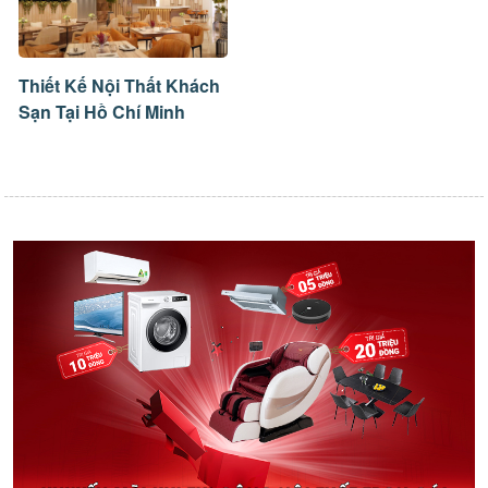
Thiết Kế Nội Thất Khách
Sạn Tại Hồ Chí Minh