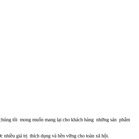
 chúng tôi mong muốn mang lại cho khách hàng những sản phẩm
iều giá trị thích dụng và bền vững cho toàn xã hội.