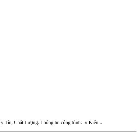
 Tín, Chất Lượng. Thông tin công trình: ๏ Kiến...