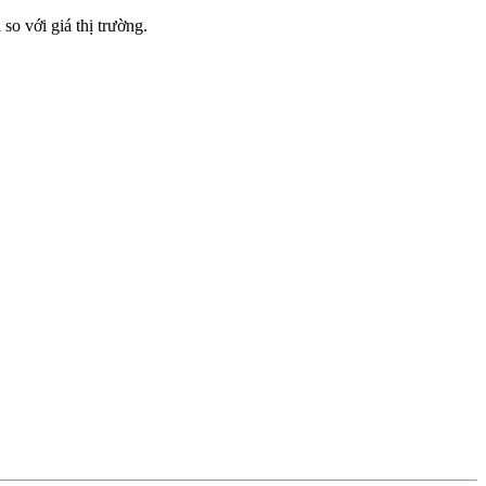
 với giá thị trường.