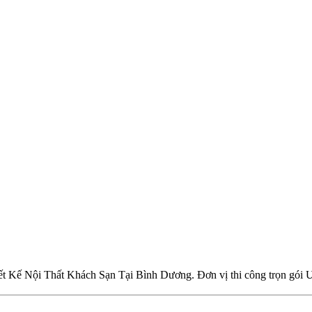
Kế Nội Thất Khách Sạn Tại Bình Dương. Đơn vị thi công trọn gói Uy