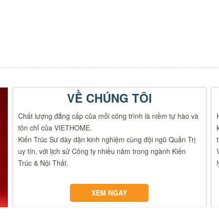
VỀ CHÚNG TÔI
Chất lượng đẳng cấp của mỗi công trình là niềm tự hào và
tôn chỉ của VIETHOME.
Kiến Trúc Sư dày dặn kinh nghiệm cùng đội ngũ Quản Trị
uy tín, với lịch sử Công ty nhiều năm trong ngành Kiến
Trúc & Nội Thất.
XEM NGAY