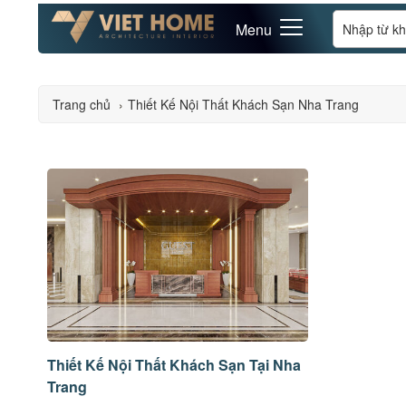
Menu
Trang chủ
›
Thiết Kế Nội Thất Khách Sạn Nha Trang
Thiết Kế Nội Thất Khách Sạn Tại Nha
Trang