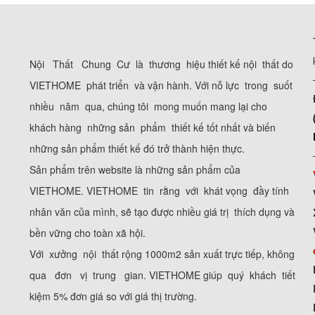
Nội Thất Chung Cư là thương hiệu thiết kế nội thất do
VIETHOME phát triển và vận hành. Với nỗ lực trong suốt
nhiều năm qua, chúng tôi mong muốn mang lại cho
khách hàng những sản phẩm thiết kế tốt nhất và biến
những sản phẩm thiết kế đó trở thành hiện thực.
Sản phẩm trên website là những sản phẩm của
VIETHOME. VIETHOME tin rằng với khát vọng đầy tính
nhân văn của mình, sẽ tạo được nhiều giá trị thích dụng và
bền vững cho toàn xã hội.
Với xưởng nội thất rộng 1000m2 sản xuất trực tiếp, không
qua đơn vị trung gian. VIETHOME giúp quý khách tiết
kiệm 5% đơn giá so với giá thị trường.