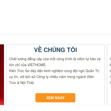
VỀ CHÚNG TÔI
Chất lượng đẳng cấp của mỗi công trình là niềm tự hào và
tôn chỉ của VIETHOME.
Kiến Trúc Sư dày dặn kinh nghiệm cùng đội ngũ Quản Trị
uy tín, với lịch sử Công ty nhiều năm trong ngành Kiến
Trúc & Nội Thất.
XEM NGAY