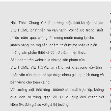
Nội Thất Chung Cư là thương hiệu thiết kế nội thất do
VIETHOME phát triển và vận hành. Với nỗ lực trong suốt
nhiều năm qua, chúng tôi mong muốn mang lại cho
khách hàng những sản phẩm thiết kế tốt nhất và biến
những sản phẩm thiết kế đó trở thành hiện thực.
Sản phẩm trên website là những sản phẩm của
VIETHOME. VIETHOME tin rằng với khát vọng đầy tính
nhân văn của mình, sẽ tạo được nhiều giá trị thích dụng và
bền vững cho toàn xã hội.
Với xưởng nội thất rộng 1000m2 sản xuất trực tiếp, không
qua đơn vị trung gian. VIETHOME giúp quý khách tiết
kiệm 5% đơn giá so với giá thị trường.