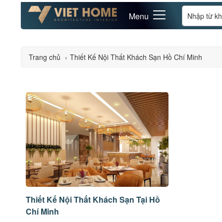
Menu
Trang chủ
›
Thiết Kế Nội Thất Khách Sạn Hồ Chí Minh
Thiết Kế Nội Thất Khách Sạn Tại Hồ
Chí Minh