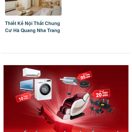
Thiết Kế Nội Thất Chung
Cư Hà Quang Nha Trang