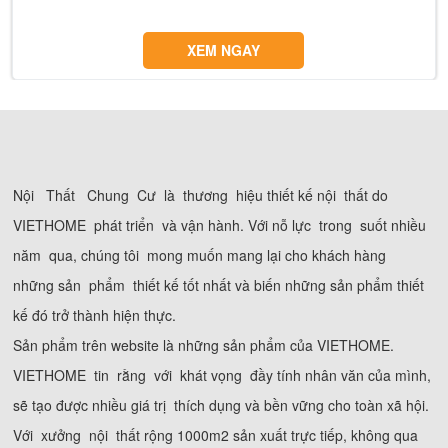
XEM NGAY
Nội Thất Chung Cư là thương hiệu thiết kế nội thất do
VIETHOME phát triển và vận hành. Với nỗ lực trong suốt nhiều
năm qua, chúng tôi mong muốn mang lại cho khách hàng
những sản phẩm thiết kế tốt nhất và biến những sản phẩm thiết
kế đó trở thành hiện thực.
Sản phẩm trên website là những sản phẩm của VIETHOME.
VIETHOME tin rằng với khát vọng đầy tính nhân văn của mình,
sẽ tạo được nhiều giá trị thích dụng và bền vững cho toàn xã hội.
Với xưởng nội thất rộng 1000m2 sản xuất trực tiếp, không qua