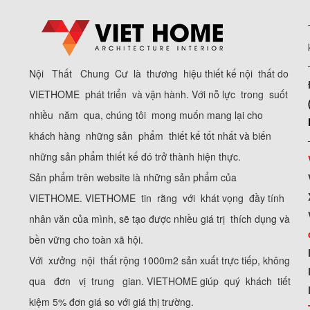
Nội Thất Chung Cư là thương hiệu thiết kế nội thất do
VIETHOME phát triển và vận hành. Với nỗ lực trong suốt
nhiều năm qua, chúng tôi mong muốn mang lại cho
khách hàng những sản phẩm thiết kế tốt nhất và biến
những sản phẩm thiết kế đó trở thành hiện thực.
Sản phẩm trên website là những sản phẩm của
VIETHOME. VIETHOME tin rằng với khát vọng đầy tính
nhân văn của mình, sẽ tạo được nhiều giá trị thích dụng và
bền vững cho toàn xã hội.
Với xưởng nội thất rộng 1000m2 sản xuất trực tiếp, không
qua đơn vị trung gian. VIETHOME giúp quý khách tiết
kiệm 5% đơn giá so với giá thị trường.