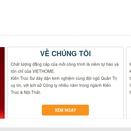
VỀ CHÚNG TÔI
Chất lượng đẳng cấp của mỗi công trình là niềm tự hào và
tôn chỉ của VIETHOME.
Kiến Trúc Sư dày dặn kinh nghiệm cùng đội ngũ Quản Trị
uy tín, với lịch sử Công ty nhiều năm trong ngành Kiến
Trúc & Nội Thất.
XEM NGAY