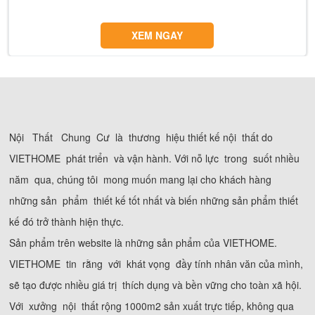
XEM NGAY
Nội Thất Chung Cư là thương hiệu thiết kế nội thất do
VIETHOME phát triển và vận hành. Với nỗ lực trong suốt nhiều
năm qua, chúng tôi mong muốn mang lại cho khách hàng
những sản phẩm thiết kế tốt nhất và biến những sản phẩm thiết
kế đó trở thành hiện thực.
Sản phẩm trên website là những sản phẩm của VIETHOME.
VIETHOME tin rằng với khát vọng đầy tính nhân văn của mình,
sẽ tạo được nhiều giá trị thích dụng và bền vững cho toàn xã hội.
Với xưởng nội thất rộng 1000m2 sản xuất trực tiếp, không qua