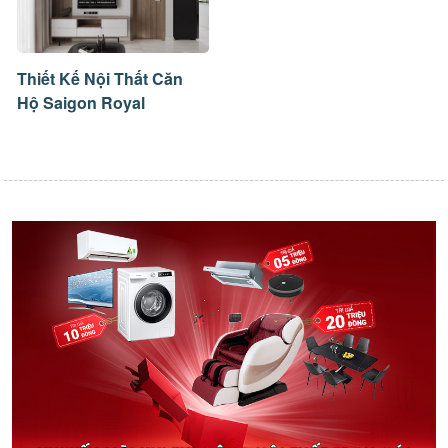
Thiết Kế Nội Thất Căn
Hộ Saigon Royal