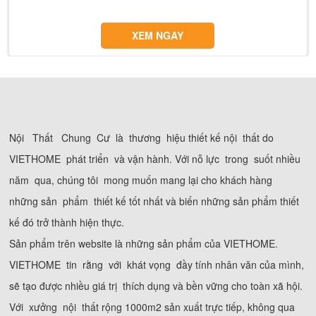
XEM NGAY
Nội Thất Chung Cư là thương hiệu thiết kế nội thất do
VIETHOME phát triển và vận hành. Với nỗ lực trong suốt nhiều
năm qua, chúng tôi mong muốn mang lại cho khách hàng
những sản phẩm thiết kế tốt nhất và biến những sản phẩm thiết
kế đó trở thành hiện thực.
Sản phẩm trên website là những sản phẩm của VIETHOME.
VIETHOME tin rằng với khát vọng đầy tính nhân văn của mình,
sẽ tạo được nhiều giá trị thích dụng và bền vững cho toàn xã hội.
Với xưởng nội thất rộng 1000m2 sản xuất trực tiếp, không qua