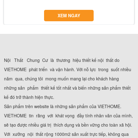
XEM NGAY
Nội Thất Chung Cư là thương hiệu thiết kế nội thất do
VIETHOME phát triển và vận hành. Với nỗ lực trong suốt nhiều
năm qua, chúng tôi mong muốn mang lại cho khách hàng
những sản phẩm thiết kế tốt nhất và biến những sản phẩm thiết
kế đó trở thành hiện thực.
Sản phẩm trên website là những sản phẩm của VIETHOME.
VIETHOME tin rằng với khát vọng đầy tính nhân văn của mình,
sẽ tạo được nhiều giá trị thích dụng và bền vững cho toàn xã hội.
Với xưởng nội thất rộng 1000m2 sản xuất trực tiếp, không qua