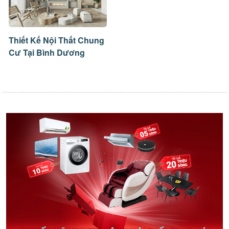
Thiết Kế Nội Thất Chung
Cư Tại Bình Dương