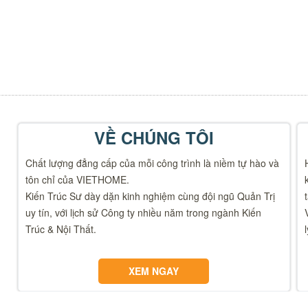
VỀ CHÚNG TÔI
Chất lượng đẳng cấp của mỗi công trình là niềm tự hào và
tôn chỉ của VIETHOME.
Kiến Trúc Sư dày dặn kinh nghiệm cùng đội ngũ Quản Trị
uy tín, với lịch sử Công ty nhiều năm trong ngành Kiến
Trúc & Nội Thất.
XEM NGAY