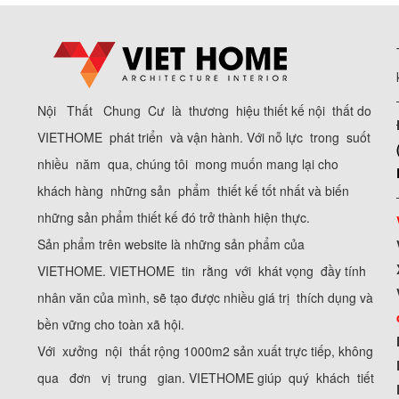
Nội Thất Chung Cư là thương hiệu thiết kế nội thất do
VIETHOME phát triển và vận hành. Với nỗ lực trong suốt
nhiều năm qua, chúng tôi mong muốn mang lại cho
khách hàng những sản phẩm thiết kế tốt nhất và biến
những sản phẩm thiết kế đó trở thành hiện thực.
Sản phẩm trên website là những sản phẩm của
VIETHOME. VIETHOME tin rằng với khát vọng đầy tính
nhân văn của mình, sẽ tạo được nhiều giá trị thích dụng và
bền vững cho toàn xã hội.
Với xưởng nội thất rộng 1000m2 sản xuất trực tiếp, không
qua đơn vị trung gian. VIETHOME giúp quý khách tiết